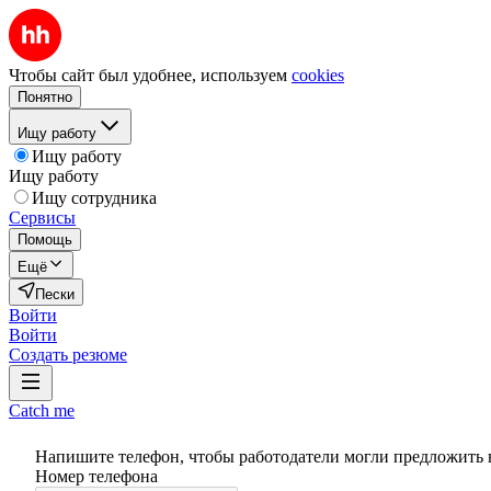
Чтобы сайт был удобнее, используем
cookies
Понятно
Ищу работу
Ищу работу
Ищу работу
Ищу сотрудника
Сервисы
Помощь
Ещё
Пески
Войти
Войти
Создать резюме
Catch me
Напишите телефон, чтобы работодатели могли предложить 
Номер телефона