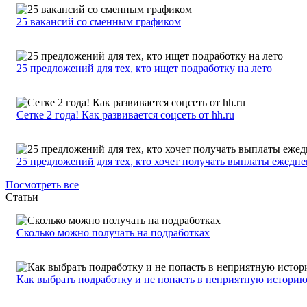
25 вакансий со сменным графиком
25 предложений для тех, кто ищет подработку на лето
Сетке 2 года! Как развивается соцсеть от hh.ru
25 предложений для тех, кто хочет получать выплаты ежедн
Посмотреть все
Статьи
Сколько можно получать на подработках
Как выбрать подработку и не попасть в неприятную истори