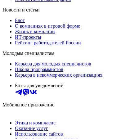
Новости и статьи
Блог
О компаниях в игровой форме
Жизнь в компании
ИТ-проекты
Рейтинг работодателей России
Молодым специалистам
Карьера для молодых специалистов
Школа программистов
Карьера в некоммерческих организациях
Боты для уведомлений
Мобильное приложение
Этика и комплаенс
Оказание услуг
Использование сайтов