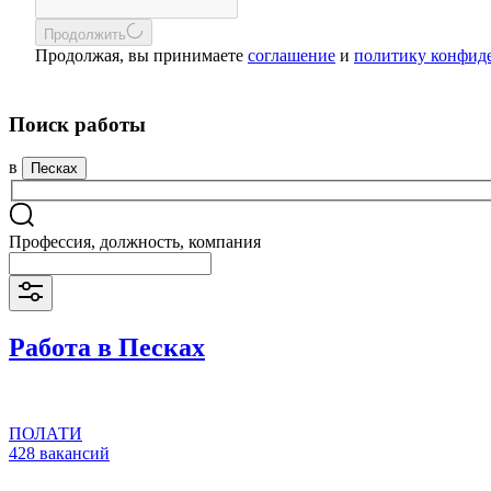
Продолжить
Продолжая, вы принимаете
соглашение
и
политику конфид
Поиск работы
в
Песках
Профессия, должность, компания
Работа в Песках
ПОЛАТИ
428 вакансий