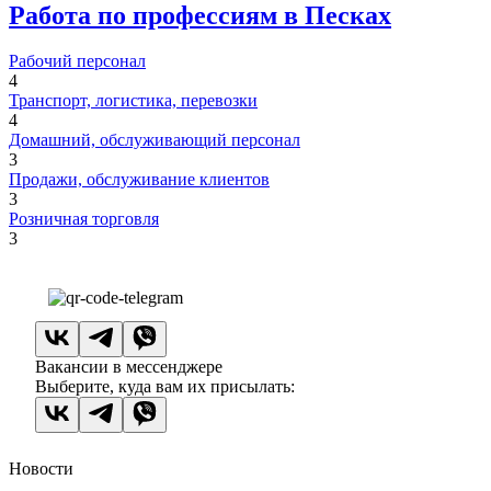
Работа по профессиям в Песках
Рабочий персонал
4
Транспорт, логистика, перевозки
4
Домашний, обслуживающий персонал
3
Продажи, обслуживание клиентов
3
Розничная торговля
3
Вакансии в мессенджере
Выберите, куда вам их присылать:
Новости