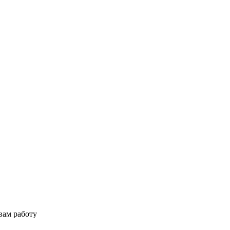
вам работу