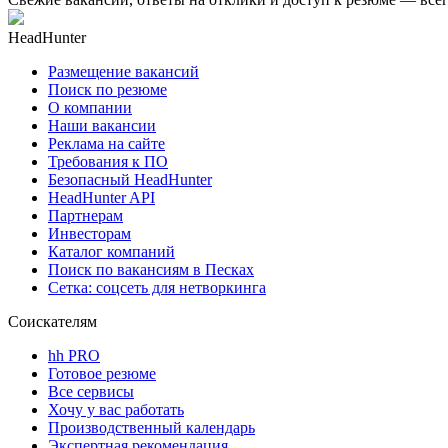
HeadHunter
Размещение вакансий
Поиск по резюме
О компании
Наши вакансии
Реклама на сайте
Требования к ПО
Безопасный HeadHunter
HeadHunter API
Партнерам
Инвесторам
Каталог компаний
Поиск по вакансиям в Песках
Сетка: соцсеть для нетворкинга
Соискателям
hh PRO
Готовое резюме
Все сервисы
Хочу у вас работать
Производственный календарь
Экспертная рекомендация