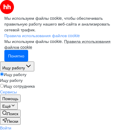
Мы используем файлы cookie, чтобы обеспечивать
правильную работу нашего веб-сайта и анализировать
сетевой трафик.
Правила использования файлов cookie
Мы используем файлы cookie.
Правила использования
файлов cookie
Понятно
Ищу работу
Ищу работу
Ищу работу
Ищу сотрудника
Сервисы
Помощь
Ещё
Поиск
Пески
Войти