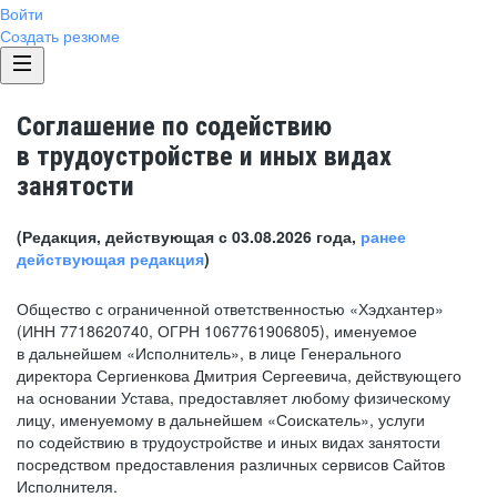
Войти
Создать резюме
Соглашение по содействию
в трудоустройстве и иных видах
занятости
(Редакция, действующая с 03.08.2026 года,
ранее
действующая редакция
)
Общество с ограниченной ответственностью «Хэдхантер»
(ИНН 7718620740, ОГРН 1067761906805), именуемое
в дальнейшем «Исполнитель», в лице Генерального
директора Сергиенкова Дмитрия Сергеевича, действующего
на основании Устава, предоставляет любому физическому
лицу, именуемому в дальнейшем «Соискатель», услуги
по содействию в трудоустройстве и иных видах занятости
посредством предоставления различных сервисов Сайтов
Исполнителя.