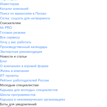
Инвесторам
Каталог компаний
Поиск по вакансиям в Песках
Сетка: соцсеть для нетворкинга
Соискателям
hh PRO
Готовое резюме
Все сервисы
Хочу у вас работать
Производственный календарь
Экспертная рекомендация
Новости и статьи
Блог
О компаниях в игровой форме
Жизнь в компании
ИТ-проекты
Рейтинг работодателей России
Молодым специалистам
Карьера для молодых специалистов
Школа программистов
Карьера в некоммерческих организациях
Боты для уведомлений