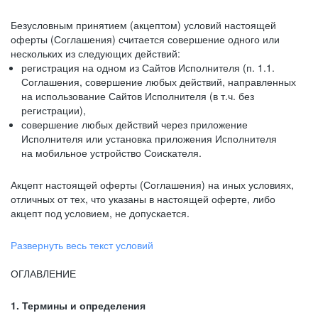
Безусловным принятием (акцептом) условий настоящей
оферты (Соглашения) считается совершение одного или
нескольких из следующих действий:
регистрация на одном из Сайтов Исполнителя (п. 1.1.
Соглашения, совершение любых действий, направленных
на использование Сайтов Исполнителя (в т.ч. без
регистрации),
совершение любых действий через приложение
Исполнителя или установка приложения Исполнителя
на мобильное устройство Соискателя.
Акцепт настоящей оферты (Соглашения) на иных условиях,
отличных от тех, что указаны в настоящей оферте, либо
акцепт под условием, не допускается.
Развернуть весь текст условий
ОГЛАВЛЕНИЕ
1. Термины и определения