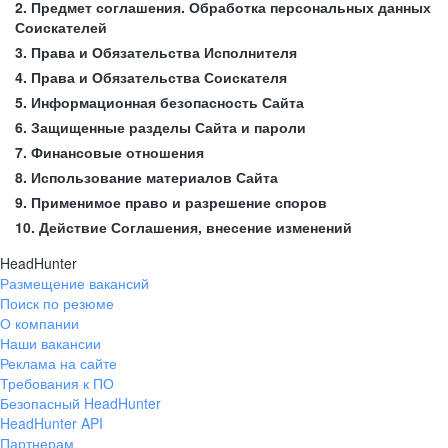
2. Предмет соглашения. Обработка персональных данных
Соискателей
3. Права и Обязательства Исполнителя
4. Права и Обязательства Соискателя
5. Информационная безопасность Сайта
6. Защищенные разделы Сайта и пароли
7. Финансовые отношения
8. Использование материалов Сайта
9. Применимое право и разрешение споров
10. Действие Соглашения, внесение изменений
HeadHunter
Размещение вакансий
Поиск по резюме
О компании
Наши вакансии
Реклама на сайте
Требования к ПО
Безопасный HeadHunter
HeadHunter API
Партнерам