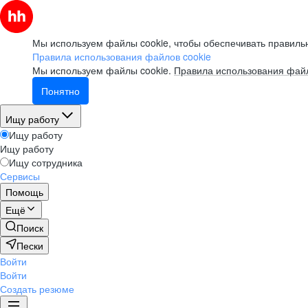
Мы используем файлы cookie, чтобы обеспечивать правильн
Правила использования файлов cookie
Мы используем файлы cookie.
Правила использования файл
Понятно
Ищу работу
Ищу работу
Ищу работу
Ищу сотрудника
Сервисы
Помощь
Ещё
Поиск
Пески
Войти
Войти
Создать резюме