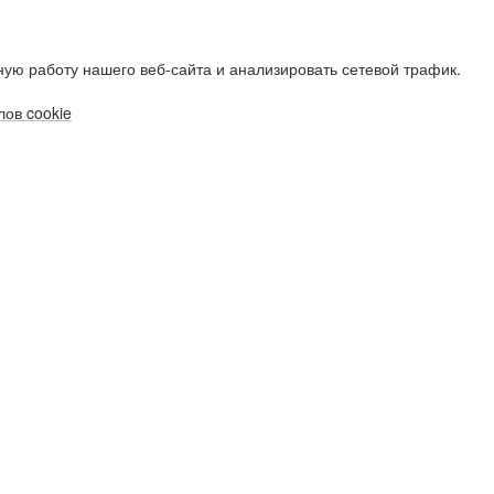
ую работу нашего веб-сайта и анализировать сетевой трафик.
ов cookie