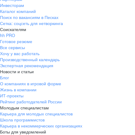
Инвесторам
Каталог компаний
Поиск по вакансиям в Песках
Сетка: соцсеть для нетворкинга
Соискателям
hh PRO
Готовое резюме
Все сервисы
Хочу у вас работать
Производственный календарь
Экспертная рекомендация
Новости и статьи
Блог
О компаниях в игровой форме
Жизнь в компании
ИТ-проекты
Рейтинг работодателей России
Молодым специалистам
Карьера для молодых специалистов
Школа программистов
Карьера в некоммерческих организациях
Боты для уведомлений