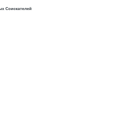
ых Соискателей