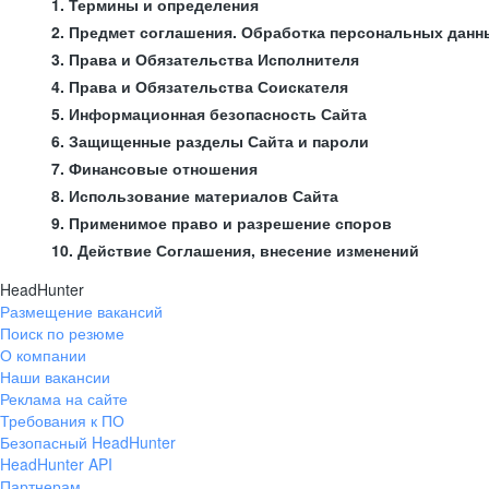
1. Термины и определения
2. Предмет соглашения. Обработка персональных данн
3. Права и Обязательства Исполнителя
4. Права и Обязательства Соискателя
5. Информационная безопасность Сайта
6. Защищенные разделы Сайта и пароли
7. Финансовые отношения
8. Использование материалов Сайта
9. Применимое право и разрешение споров
10. Действие Соглашения, внесение изменений
HeadHunter
Размещение вакансий
Поиск по резюме
О компании
Наши вакансии
Реклама на сайте
Требования к ПО
Безопасный HeadHunter
HeadHunter API
Партнерам