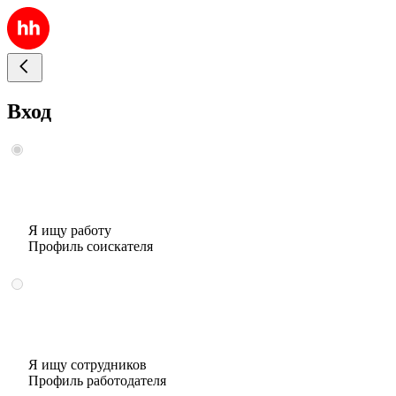
Вход
Я ищу работу
Профиль соискателя
Я ищу сотрудников
Профиль работодателя