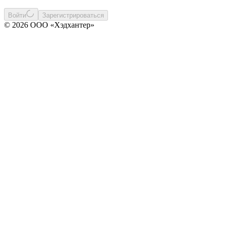
Войти
Зарегистрироваться
© 2026 ООО «Хэдхантер»