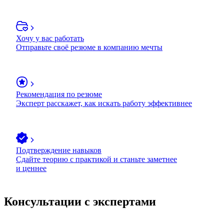
Хочу у вас работать
Отправьте своё резюме в компанию мечты
Рекомендация по резюме
Эксперт расскажет, как искать работу эффективнее
Подтверждение навыков
Сдайте теорию с практикой и станьте заметнее
и ценнее
Консультации с экспертами