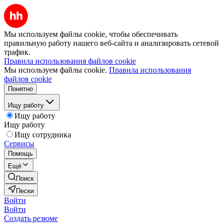
Мы используем файлы cookie, чтобы обеспечивать
правильную работу нашего веб-сайта и анализировать сетевой
трафик.
Правила использования файлов cookie
Мы используем файлы cookie.
Правила использования
файлов cookie
Понятно
Ищу работу
Ищу работу
Ищу работу
Ищу сотрудника
Сервисы
Помощь
Ещё
Поиск
Пески
Войти
Войти
Создать резюме