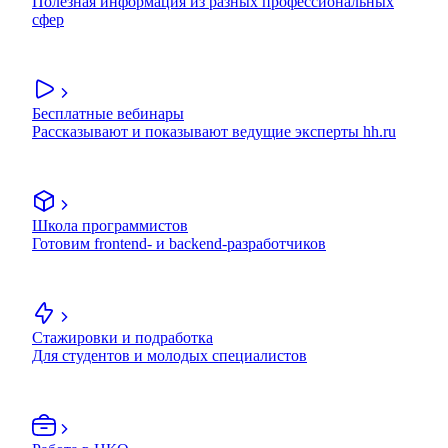
Полезная информация из разных профессиональных
сфер
Бесплатные вебинары
Рассказывают и показывают ведущие эксперты hh.ru
Школа программистов
Готовим frontend- и backend-разработчиков
Стажировки и подработка
Для студентов и молодых специалистов