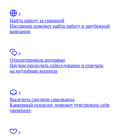
Найти работу за границей
Наставник поможет найти работу в зарубежной
компании
Отрепетировать интервью
Научим проходить собеседование и отвечать
на неудобные вопросы
Вылечить синдром самозванца
Карьерный психолог поможет чувствовать себя
увереннее