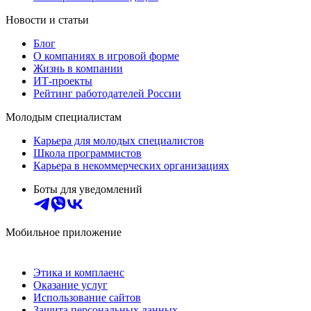
Новости и статьи
Блог
О компаниях в игровой форме
Жизнь в компании
ИТ-проекты
Рейтинг работодателей России
Молодым специалистам
Карьера для молодых специалистов
Школа программистов
Карьера в некоммерческих организациях
Боты для уведомлений
Мобильное приложение
Этика и комплаенс
Оказание услуг
Использование сайтов
Защита персональных данных