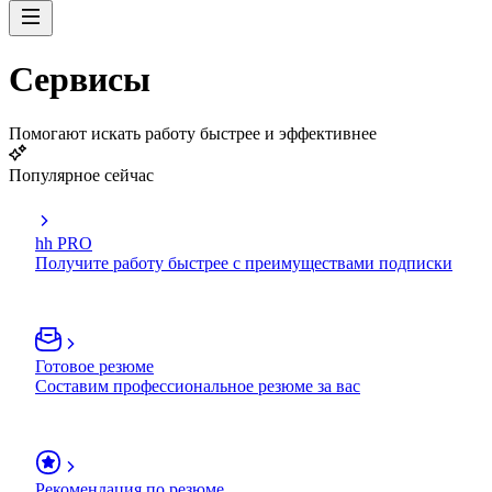
Сервисы
Помогают искать работу быстрее и эффективнее
Популярное сейчас
hh PRO
Получите работу быстрее с преимуществами подписки
Готовое резюме
Составим профессиональное резюме за вас
Рекомендация по резюме