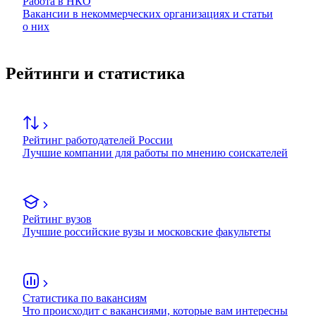
Работа в НКО
Вакансии в некоммерческих организациях и статьи
о них
Рейтинги и статистика
Рейтинг работодателей России
Лучшие компании для работы по мнению соискателей
Рейтинг вузов
Лучшие российские вузы и московские факультеты
Статистика по вакансиям
Что происходит с вакансиями, которые вам интересны