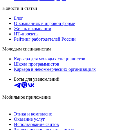
Новости и статьи
Блог
О компаниях в игровой форме
Жизнь в компании
ИТ-проекты
Рейтинг работодателей России
Молодым специалистам
Карьера для молодых специалистов
Школа программистов
Карьера в некоммерческих организациях
Боты для уведомлений
Мобильное приложение
Этика и комплаенс
Оказание услуг
Использование сайтов
Защита персональных данных