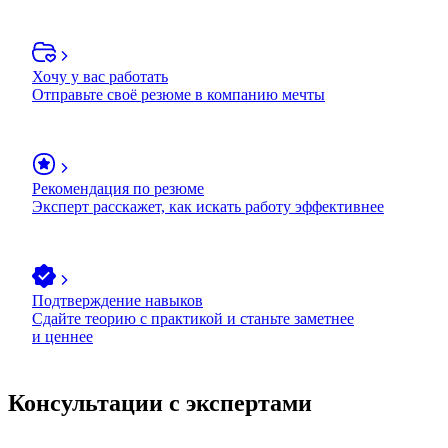
Хочу у вас работать
Отправьте своё резюме в компанию мечты
Рекомендация по резюме
Эксперт расскажет, как искать работу эффективнее
Подтверждение навыков
Сдайте теорию с практикой и станьте заметнее
и ценнее
Консультации с экспертами