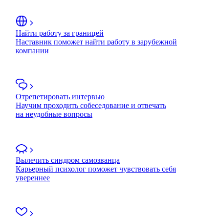
Найти работу за границей
Наставник поможет найти работу в зарубежной
компании
Отрепетировать интервью
Научим проходить собеседование и отвечать
на неудобные вопросы
Вылечить синдром самозванца
Карьерный психолог поможет чувствовать себя
увереннее