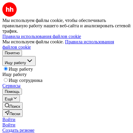
Мы используем файлы cookie, чтобы обеспечивать
правильную работу нашего веб-сайта и анализировать сетевой
трафик.
Правила использования файлов cookie
Мы используем файлы cookie.
Правила использования
файлов cookie
Понятно
Ищу работу
Ищу работу
Ищу работу
Ищу сотрудника
Сервисы
Помощь
Ещё
Поиск
Пески
Войти
Войти
Создать резюме