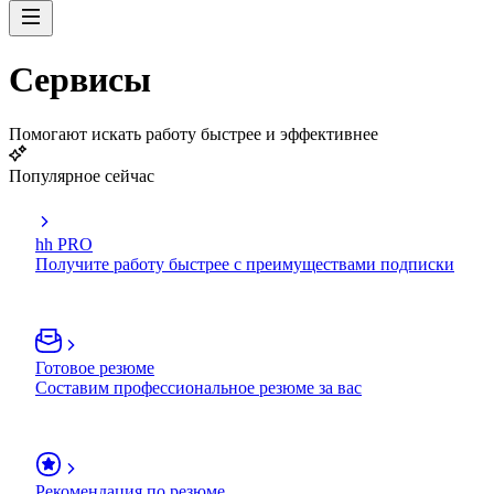
Сервисы
Помогают искать работу быстрее и эффективнее
Популярное сейчас
hh PRO
Получите работу быстрее с преимуществами подписки
Готовое резюме
Составим профессиональное резюме за вас
Рекомендация по резюме