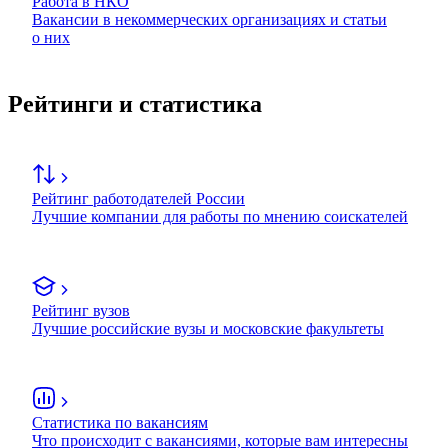
Работа в НКО
Вакансии в некоммерческих организациях и статьи
о них
Рейтинги и статистика
Рейтинг работодателей России
Лучшие компании для работы по мнению соискателей
Рейтинг вузов
Лучшие российские вузы и московские факультеты
Статистика по вакансиям
Что происходит с вакансиями, которые вам интересны