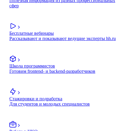
Полезная информация из разных профессиональных
сфер
Бесплатные вебинары
Рассказывают и показывают ведущие эксперты hh.ru
Школа программистов
Готовим frontend- и backend-разработчиков
Стажировки и подработка
Для студентов и молодых специалистов