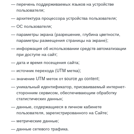
перечень поддерживаемых языков на устройстве
пользователя;
архитектура процессора устройства пользователя;
ОС пользователя;
параметры экрана (разрешение, глубина цветности,
параметры размещения страницы на экране);
информация об использовании средств автоматизации
при доступе на сайт;
дата и время посещения сайта;
источник перехода (UTM метка);
значение UTM меток от source до content;
уникальный идентификатор, присваиваемый интернет-
сторонним сервисом, обеспечивающим обработку
статистических данных;
данные, содержащиеся в личном кабинете
пользователя, зарегистрированного на Сайте;
метрические данные;
данные сетевого трафика.