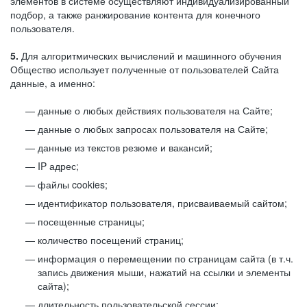
элементов в системе осуществляют индивидуализированный
подбор, а также ранжирование контента для конечного
пользователя.
5.
Для алгоритмических вычислений и машинного обучения
Общество использует полученные от пользователей Сайта
данные, а именно:
данные о любых действиях пользователя на Сайте;
данные о любых запросах пользователя на Сайте;
данные из текстов резюме и вакансий;
IP адрес;
файлы cookies;
идентификатор пользователя, присваиваемый сайтом;
посещенные страницы;
количество посещений страниц;
информация о перемещении по страницам сайта (в т.ч.
запись движения мыши, нажатий на ссылки и элементы
сайта);
длительность пользовательской сессии;