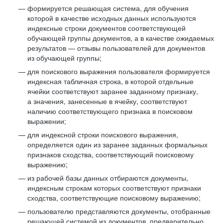
формируется решающая система, для обучения
которой в качестве исходных данных используются
индексные строки документов соответствующей
обучающей группы документов, а в качестве ожидаемых
результатов — отзывы пользователей для документов
из обучающей группы;
для поискового выражения пользователя формируется
индексная табличная строка, в которой отдельные
ячейки соответствуют заранее заданному признаку,
а значения, занесенные в ячейку, соответствуют
наличию соответствующего признака в поисковом
выражении;
для индексной строки поискового выражения,
определяется один из заранее заданных формальных
признаков сходства, соответствующий поисковому
выражению;
из рабочей базы данных отбираются документы,
индексным строкам которых соответствуют признаки
сходства, соответствующие поисковому выражению;
пользователю представляются документы, отобранные
решающей системой из документов, предварительно