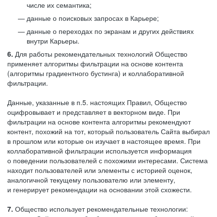
числе их семантика;
данные о поисковых запросах в Карьере;
данные о переходах по экранам и других действиях
внутри Карьеры.
6.
Для работы рекомендательных технологий Общество
применяет алгоритмы фильтрации на основе контента
(алгоритмы градиентного бустинга) и коллаборативной
фильтрации.
Данные, указанные в п.5. настоящих Правил, Общество
оцифровывает и представляет в векторном виде. При
фильтрации на основе контента алгоритмы рекомендуют
контент, похожий на тот, который пользователь Сайта выбирал
в прошлом или которые он изучает в настоящее время. При
коллаборативной фильтрации используется информация
о поведении пользователей с похожими интересами. Система
находит пользователей или элементы с историей оценок,
аналогичной текущему пользователю или элементу,
и генерирует рекомендации на основании этой схожести.
7.
Общество использует рекомендательные технологии: