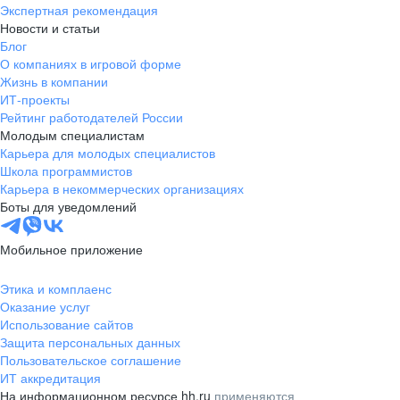
Экспертная рекомендация
Новости и статьи
Блог
О компаниях в игровой форме
Жизнь в компании
ИТ-проекты
Рейтинг работодателей России
Молодым специалистам
Карьера для молодых специалистов
Школа программистов
Карьера в некоммерческих организациях
Боты для уведомлений
Мобильное приложение
Этика и комплаенс
Оказание услуг
Использование сайтов
Защита персональных данных
Пользовательское соглашение
ИТ аккредитация
На информационном ресурсе hh.ru
применяются