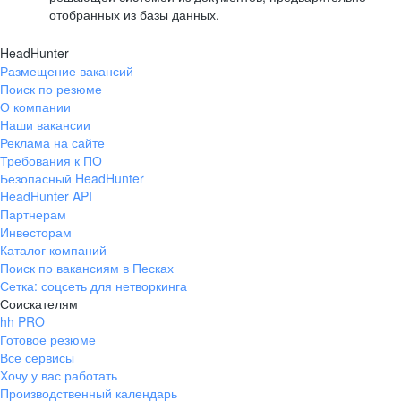
отобранных из базы данных.
HeadHunter
Размещение вакансий
Поиск по резюме
О компании
Наши вакансии
Реклама на сайте
Требования к ПО
Безопасный HeadHunter
HeadHunter API
Партнерам
Инвесторам
Каталог компаний
Поиск по вакансиям в Песках
Сетка: соцсеть для нетворкинга
Соискателям
hh PRO
Готовое резюме
Все сервисы
Хочу у вас работать
Производственный календарь