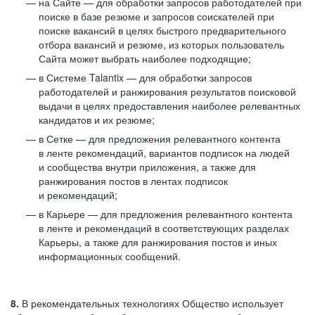
на Сайте — для обработки запросов работодателей при
поиске в базе резюме и запросов соискателей при
поиске вакансий в целях быстрого предварительного
отбора вакансий и резюме, из которых пользователь
Сайта может выбрать наиболее подходящие;
в Системе Talantix — для обработки запросов
работодателей и ранжирования результатов поисковой
выдачи в целях предоставления наиболее релевантных
кандидатов и их резюме;
в Сетке — для предложения релевантного контента
в ленте рекомендаций, вариантов подписок на людей
и сообщества внутри приложения, а также для
ранжирования постов в лентах подписок
и рекомендаций;
в Карьере — для предложения релевантного контента
в ленте и рекомендаций в соответствующих разделах
Карьеры, а также для ранжирования постов и иных
информационных сообщений.
8.
В рекомендательных технологиях Общество использует