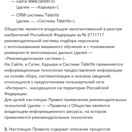
сайта www.career.ru
(далее — «Карьера»);
CRM-системы Talantix
(далее — «Система Talantix»).
Общество является владельцем запатентованной в реестре
изобретений Российской Федерации за № 2711717
рекомендательной системы подбора персонала
с использованием машинного обучения и с понижением
размерности многомерных данных (далее —
«Рекомендательная система»).
На Сайте, в Сетке, Карьере и Системе Talantix применяются
информационные технологии предоставления информации
на основе сбора, систематизации и анализа сведений,
относящихся к предпочтениям пользователей сети
«Интернет», находящихся на территории Российской
Федерации.
Для целей настоящих Правил применения рекомендательных
технологий (далее — «Правила») Общество является
владельцем информационного ресурса, на котором
применяются рекомендательные технологии.
2.
Настоящие Правила содержат описание процессов