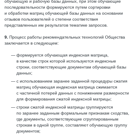
обучающую и рабочую базы данных, при этом обучающие
последовательности формируются путем сортировки
и обработки матриц обучающей базы данных на основании
отзывов пользователей о степени соответствия
представленных им результатов тематике запросов.
9.
Процесс работы рекомендательных технологий Общества
заключается в следующем:
формируется обучающая индексная матрица,
в качестве строк которой используются индексные
строки, соответствующие документам обучающей базы
данных;
с использованием заранее заданной процедуры сжатия
матриц обучающая индексная матрица сжимается
с частичной потерей данных с понижением размерности
для формирования сжатой индексной матрицы;
строки сжатой индексной матрицы группируются
по заранее заданным формальным признакам сходства,
где документы, соответствующие сгруппированным
строкам в одной группе, составляют обучающую группу
документов;