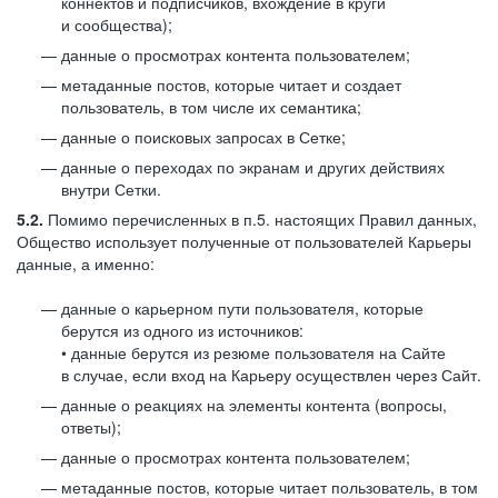
коннектов и подписчиков, вхождение в круги
и сообщества);
данные о просмотрах контента пользователем;
метаданные постов, которые читает и создает
пользователь, в том числе их семантика;
данные о поисковых запросах в Сетке;
данные о переходах по экранам и других действиях
внутри Сетки.
5.2.
Помимо перечисленных в п.5. настоящих Правил данных,
Общество использует полученные от пользователей Карьеры
данные, а именно:
данные о карьерном пути пользователя, которые
берутся из одного из источников:
• данные берутся из резюме пользователя на Сайте
в случае, если вход на Карьеру осуществлен через Сайт.
данные о реакциях на элементы контента (вопросы,
ответы);
данные о просмотрах контента пользователем;
метаданные постов, которые читает пользователь, в том