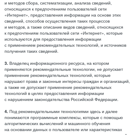
и методов сбора, систематизации, анализа сведений,
относящихся к предпочтениям пользователей сети
«Интернет», предоставления информации на основе этих
сведений, способов осуществления таких процессов
и методов, а также описание видов сведений, относящихся
к предпочтениям пользователей сети «Интернет», которые
используются для предоставления информации
с применением рекомендательных технологий, и источников
получения таких сведений.
3.
Владелец информационного ресурса, на котором
применяются рекомендательные технологии, не допускает
применение рекомендательных технологий, которые
нарушают права и законные интересы граждан и организаций,
а также не допускает применение рекомендательных
технологий в целях предоставления информации
с нарушением законодательства Российской Федерации.
4.
Под рекомендательными технологиями здесь и далее
понимаются программные комплексы, которые с помощью
алгоритмических вычислений и машинного обучения
на основании данных о пользователе или характеристиках