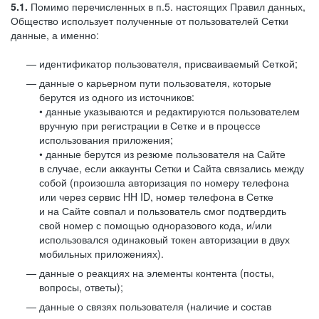
5.1.
Помимо перечисленных в п.5. настоящих Правил данных,
Общество использует полученные от пользователей Сетки
данные, а именно:
идентификатор пользователя, присваиваемый Сеткой;
данные о карьерном пути пользователя, которые
берутся из одного из источников:
• данные указываются и редактируются пользователем
вручную при регистрации в Сетке и в процессе
использования приложения;
• данные берутся из резюме пользователя на Сайте
в случае, если аккаунты Сетки и Сайта связались между
собой (произошла авторизация по номеру телефона
или через сервис HH ID, номер телефона в Сетке
и на Сайте совпал и пользователь смог подтвердить
свой номер с помощью одноразового кода, и/или
использовался одинаковый токен авторизации в двух
мобильных приложениях).
данные о реакциях на элементы контента (посты,
вопросы, ответы);
данные о связях пользователя (наличие и состав