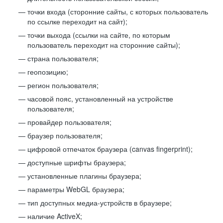
точки входа (сторонние сайты, с которых пользователь
по ссылке переходит на сайт);
точки выхода (ссылки на сайте, по которым
пользователь переходит на сторонние сайты);
страна пользователя;
геопозицию;
регион пользователя;
часовой пояс, установленный на устройстве
пользователя;
провайдер пользователя;
браузер пользователя;
цифровой отпечаток браузера (canvas fingerprint);
доступные шрифты браузера;
установленные плагины браузера;
параметры WebGL браузера;
тип доступных медиа-устройств в браузере;
наличие ActiveX;