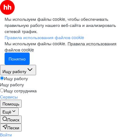
Мы используем файлы cookie, чтобы обеспечивать
правильную работу нашего веб-сайта и анализировать
сетевой трафик.
Правила использования файлов cookie
Мы используем файлы cookie.
Правила использования
файлов cookie
Понятно
Ищу работу
Ищу работу
Ищу работу
Ищу сотрудника
Сервисы
Помощь
Ещё
Поиск
Пески
Войти