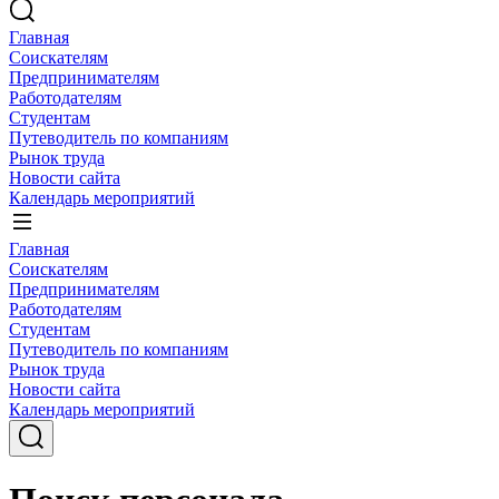
Главная
Соискателям
Предпринимателям
Работодателям
Студентам
Путеводитель по компаниям
Рынок труда
Новости сайта
Календарь мероприятий
Главная
Соискателям
Предпринимателям
Работодателям
Студентам
Путеводитель по компаниям
Рынок труда
Новости сайта
Календарь мероприятий