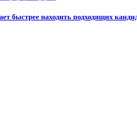
ает быстрее находить подходящих канди