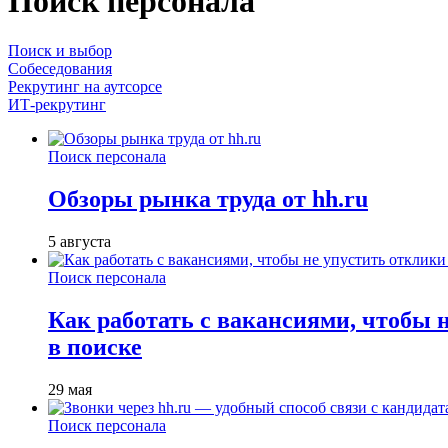
Поиск персонала
Поиск и выбор
Собеседования
Рекрутинг на аутсорсе
ИТ-рекрутинг
Поиск персонала
Обзоры рынка труда от hh.ru
5 августа
Поиск персонала
Как работать с вакансиями, чтобы 
в поиске
29 мая
Поиск персонала