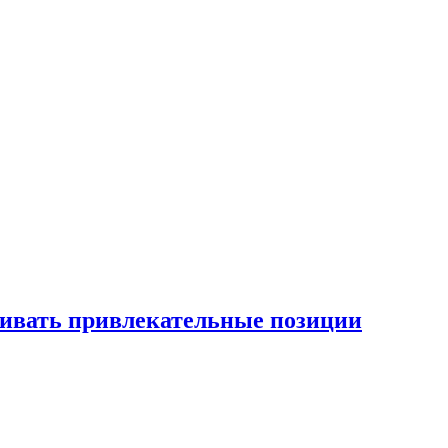
рживать привлекательные позиции