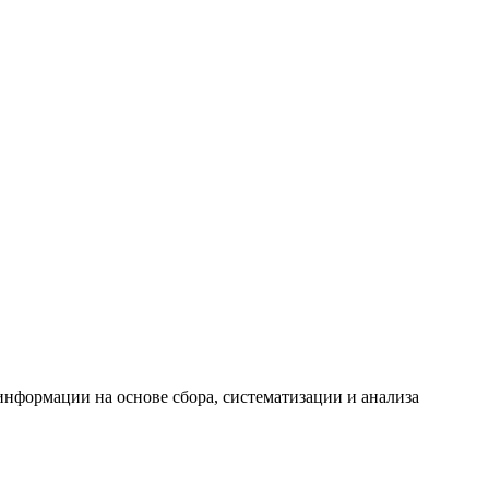
формации на основе сбора, систематизации и анализа