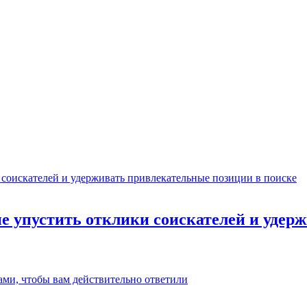
не упустить отклики соискателей и уде