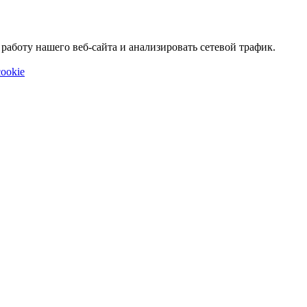
аботу нашего веб-сайта и анализировать сетевой трафик.
ookie