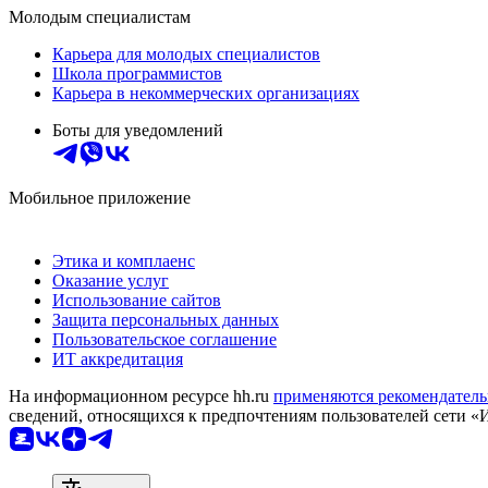
Молодым специалистам
Карьера для молодых специалистов
Школа программистов
Карьера в некоммерческих организациях
Боты для уведомлений
Мобильное приложение
Этика и комплаенс
Оказание услуг
Использование сайтов
Защита персональных данных
Пользовательское соглашение
ИТ аккредитация
На информационном ресурсе hh.ru
применяются рекомендатель
сведений, относящихся к предпочтениям пользователей сети «