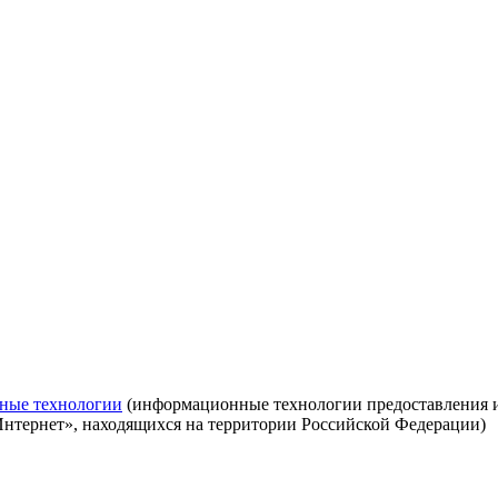
ные технологии
(информационные технологии предоставления ин
Интернет», находящихся на территории Российской Федерации)