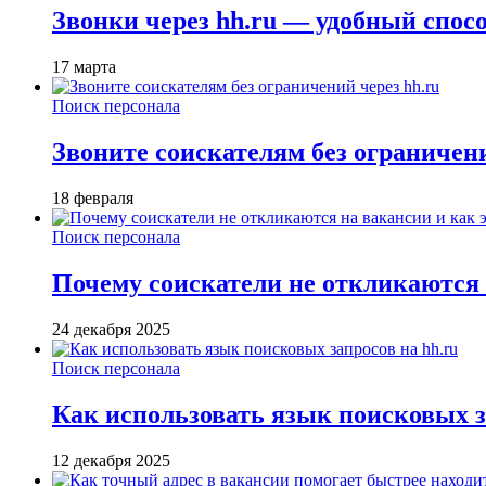
Звонки через hh.ru — удобный спос
17 марта
Поиск персонала
Звоните соискателям без ограничени
18 февраля
Поиск персонала
Почему соискатели не откликаются н
24 декабря 2025
Поиск персонала
Как использовать язык поисковых з
12 декабря 2025