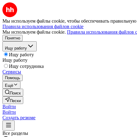
Мы используем файлы cookie, чтобы обеспечивать правильную р
Правила использования файлов cookie
Мы используем файлы cookie.
Правила использования файлов c
Понятно
Ищу работу
Ищу работу
Ищу работу
Ищу сотрудника
Сервисы
Помощь
Ещё
Поиск
Пески
Войти
Войти
Создать резюме
Все разделы