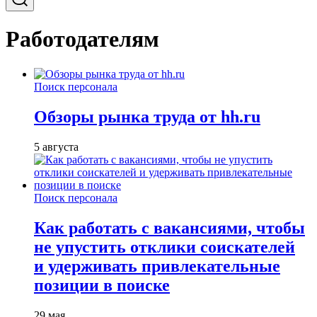
Работодателям
Поиск персонала
Обзоры рынка труда от hh.ru
5 августа
Поиск персонала
Как работать с вакансиями, чтобы
не упустить отклики соискателей
и удерживать привлекательные
позиции в поиске
29 мая