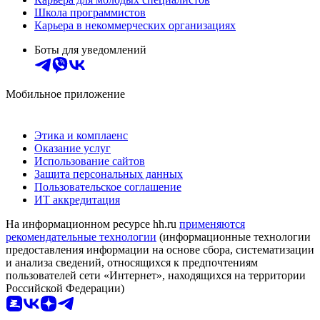
Школа программистов
Карьера в некоммерческих организациях
Боты для уведомлений
Мобильное приложение
Этика и комплаенс
Оказание услуг
Использование сайтов
Защита персональных данных
Пользовательское соглашение
ИТ аккредитация
На информационном ресурсе hh.ru
применяются
рекомендательные технологии
(информационные технологии
предоставления информации на основе сбора, систематизации
и анализа сведений, относящихся к предпочтениям
пользователей сети «Интернет», находящихся на территории
Российской Федерации)