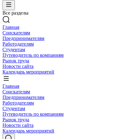
Все разделы
Главная
Соискателям
Предпринимателям
Работодателям
Студентам
Путеводитель по компаниям
Рынок труда
Новости сайта
Календарь мероприятий
Главная
Соискателям
Предпринимателям
Работодателям
Студентам
Путеводитель по компаниям
Рынок труда
Новости сайта
Календарь мероприятий