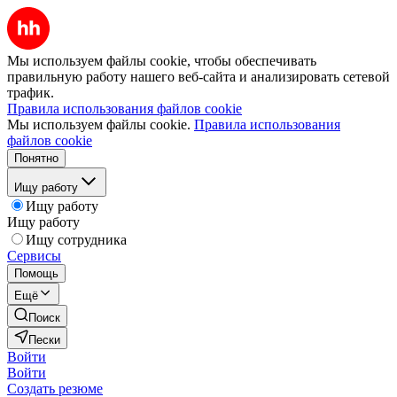
Мы используем файлы cookie, чтобы обеспечивать
правильную работу нашего веб-сайта и анализировать сетевой
трафик.
Правила использования файлов cookie
Мы используем файлы cookie.
Правила использования
файлов cookie
Понятно
Ищу работу
Ищу работу
Ищу работу
Ищу сотрудника
Сервисы
Помощь
Ещё
Поиск
Пески
Войти
Войти
Создать резюме