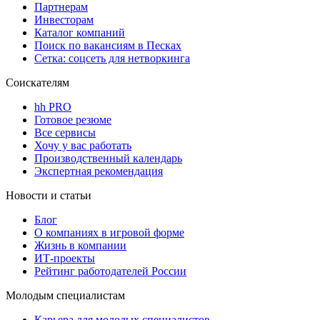
Партнерам
Инвесторам
Каталог компаний
Поиск по вакансиям в Песках
Сетка: соцсеть для нетворкинга
Соискателям
hh PRO
Готовое резюме
Все сервисы
Хочу у вас работать
Производственный календарь
Экспертная рекомендация
Новости и статьи
Блог
О компаниях в игровой форме
Жизнь в компании
ИТ-проекты
Рейтинг работодателей России
Молодым специалистам
Карьера для молодых специалистов