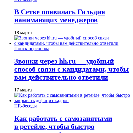
В Сетке появилась Гильдия
нанимающих менеджеров
18 марта
Поиск персонала
Звонки через hh.ru — удобный
способ связи с кандидатами, чтобы
вам действительно ответили
17 марта
HR-беседы
Как работать с самозанятыми
в ретейле, чтобы быстро