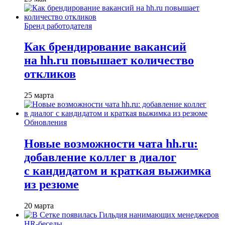
Бренд работодателя
Как брендирование вакансий
на hh.ru повышает количество
откликов
25 марта
Обновления
Новые возможности чата hh.ru:
добавление коллег в диалог
с кандидатом и краткая выжимка
из резюме
20 марта
HR-беседы