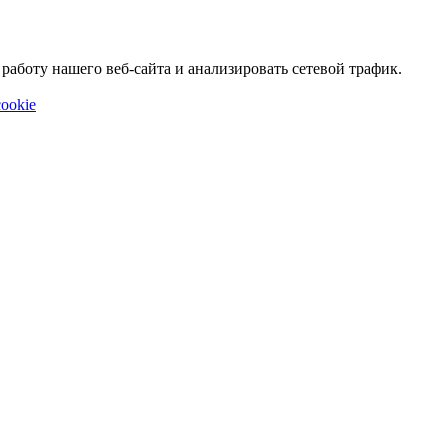
аботу нашего веб-сайта и анализировать сетевой трафик.
ookie