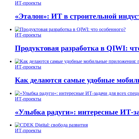
ИТ-проекты
«Эталон»: ИТ в строительной инду
ИТ-проекты
Продуктовая разработка в QIWI: чт
ИТ-проекты
Как делаются самые удобные мобил
ИТ-проекты
«Улыбка радуги»: интересные ИТ-за
ИТ-проекты