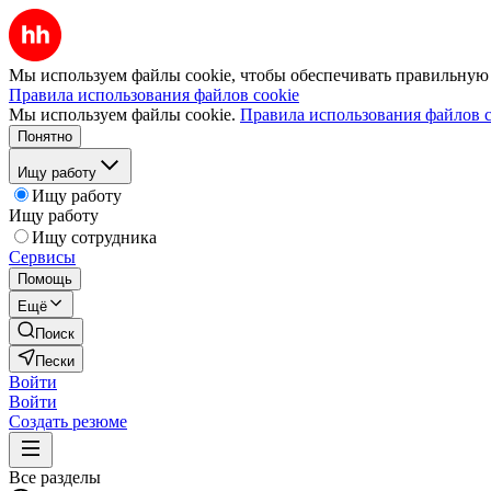
Мы используем файлы cookie, чтобы обеспечивать правильную р
Правила использования файлов cookie
Мы используем файлы cookie.
Правила использования файлов c
Понятно
Ищу работу
Ищу работу
Ищу работу
Ищу сотрудника
Сервисы
Помощь
Ещё
Поиск
Пески
Войти
Войти
Создать резюме
Все разделы