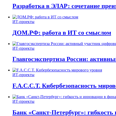
Разработка в ЭЛАР: сочетание пре
ИТ-проекты
ДОМ.РФ: работа в ИТ со смыслом
ИТ-проекты
Главгосэкспертиза России: активн
ИТ-проекты
F.A.C.C.T. Кибербезопасность миров
ИТ-проекты
Банк «Санкт-Петербург»: гибкость 