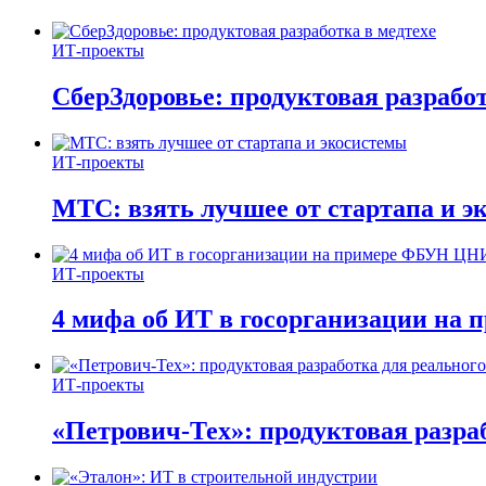
ИТ-проекты
СберЗдоровье: продуктовая разработ
ИТ-проекты
МТС: взять лучшее от стартапа и э
ИТ-проекты
4 мифа об ИТ в госорганизации н
ИТ-проекты
«Петрович-Тех»: продуктовая разра