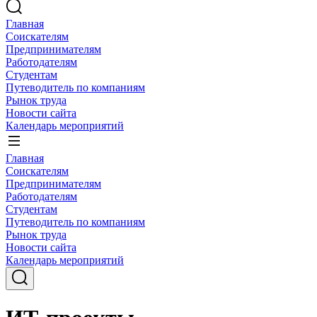
Главная
Соискателям
Предпринимателям
Работодателям
Студентам
Путеводитель по компаниям
Рынок труда
Новости сайта
Календарь мероприятий
Главная
Соискателям
Предпринимателям
Работодателям
Студентам
Путеводитель по компаниям
Рынок труда
Новости сайта
Календарь мероприятий