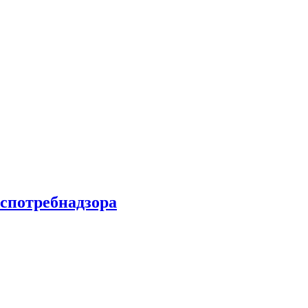
спотребнадзора