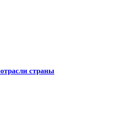
 отрасли страны