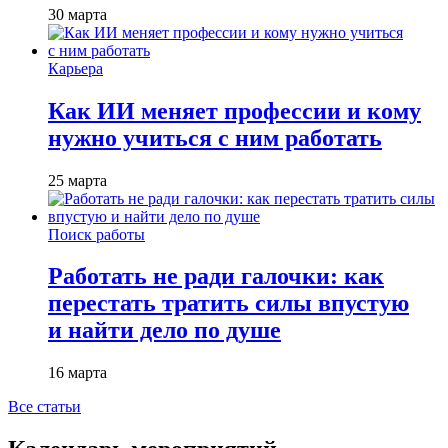
30 марта
Карьера
Как ИИ меняет профессии и кому
нужно учиться с ним работать
25 марта
Поиск работы
Работать не ради галочки: как
перестать тратить силы впустую
и найти дело по душе
16 марта
Все статьи