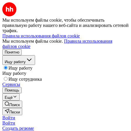
Мы используем файлы cookie, чтобы обеспечивать
правильную работу нашего веб-сайта и анализировать сетевой
трафик.
Правила использования файлов cookie
Мы используем файлы cookie.
Правила использования
файлов cookie
Понятно
Ищу работу
Ищу работу
Ищу работу
Ищу сотрудника
Сервисы
Помощь
Ещё
Поиск
Пески
Войти
Войти
Создать резюме