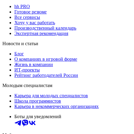
hh PRO
Готовое резюме
Все сервисы
Хочу у вас работать
Производственный календарь
Экспертная рекомендация
Новости и статьи
Блог
О компаниях в игровой форме
Жизнь в компании
ИТ-проекты
Рейтинг работодателей России
Молодым специалистам
Карьера для молодых специалистов
Школа программистов
Карьера в некоммерческих организациях
Боты для уведомлений