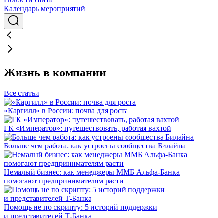
Календарь мероприятий
Жизнь в компании
Все статьи
«Каргилл» в России: почва для роста
ГК «Император»: путешествовать, работая вахтой
Больше чем работа: как устроены сообщества Билайна
Немалый бизнес: как менеджеры ММБ Альфа-Банка
помогают предпринимателям расти
Помощь не по скрипту: 5 историй поддержки
и представителей Т-Банка