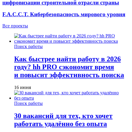
цифровизации строительной отрасли страны
F.A.C.C.T. Кибербезопасность мирового уровня
Все проекты
Поиск работы
Как быстрее найти работу в 2026
году? hh PRO сэкономит время
и повысит эффективность поиска
16 июня
Поиск работы
30 вакансий для тех, кто хочет
работать удалённо без опыта