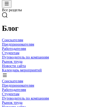
Все разделы
Блог
Соискателям
Предпринимателям
Работодателям
Студентам
Путеводитель по компаниям
Рынок труда
Новости сайта
Календарь мероприятий
Соискателям
Предпринимателям
Работодателям
Студентам
Путеводитель по компаниям
Рынок труда
Новости сайта