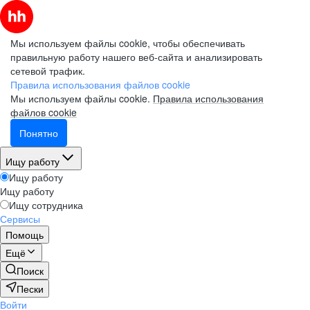
Мы используем файлы cookie, чтобы обеспечивать
правильную работу нашего веб-сайта и анализировать
сетевой трафик.
Правила использования файлов cookie
Мы используем файлы cookie.
Правила использования
файлов cookie
Понятно
Ищу работу
Ищу работу
Ищу работу
Ищу сотрудника
Сервисы
Помощь
Ещё
Поиск
Пески
Войти