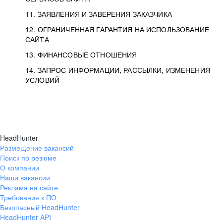
11. ЗАЯВЛЕНИЯ И ЗАВЕРЕНИЯ ЗАКАЗЧИКА
12. ОГРАНИЧЕННАЯ ГАРАНТИЯ НА ИСПОЛЬЗОВАНИЕ
САЙТА
13. ФИНАНСОВЫЕ ОТНОШЕНИЯ
14. ЗАПРОС ИНФОРМАЦИИ, РАССЫЛКИ, ИЗМЕНЕНИЯ
УСЛОВИЙ
HeadHunter
Размещение вакансий
Поиск по резюме
О компании
Наши вакансии
Реклама на сайте
Требования к ПО
Безопасный HeadHunter
HeadHunter API