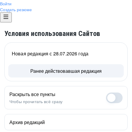
Войти
Создать резюме
Условия использования Сайтов
Новая редакция с 28.07.2026 года
Ранее действовавшая редакция
Раскрыть все пункты
Чтобы прочитать всё сразу
Архив редакций