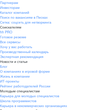
Партнерам
Инвесторам
Каталог компаний
Поиск по вакансиям в Песках
Сетка: соцсеть для нетворкинга
Соискателям
hh PRO
Готовое резюме
Все сервисы
Хочу у вас работать
Производственный календарь
Экспертная рекомендация
Новости и статьи
Блог
О компаниях в игровой форме
Жизнь в компании
ИТ-проекты
Рейтинг работодателей России
Молодым специалистам
Карьера для молодых специалистов
Школа программистов
Карьера в некоммерческих организациях