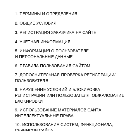
1. ТЕРМИНЫ И ОПРЕДЕЛЕНИЯ
2. ОБЩИЕ УСЛОВИЯ
3. РЕГИСТРАЦИЯ ЗАКАЗЧИКА НА САЙТЕ
4. УЧЕТНАЯ ИНФОРМАЦИЯ
5. ИНФОРМАЦИЯ О ПОЛЬЗОВАТЕЛЕ
И ПЕРСОНАЛЬНЫЕ ДАННЫЕ
6. ПРАВИЛА ПОЛЬЗОВАНИЯ САЙТОМ
7. ДОПОЛНИТЕЛЬНАЯ ПРОВЕРКА РЕГИСТРАЦИИ/
ПОЛЬЗОВАТЕЛЯ
8. НАРУШЕНИЕ УСЛОВИЙ И БЛОКИРОВКА
РЕГИСТРАЦИИ ИЛИ ПОЛЬЗОВАТЕЛЯ, ОБЖАЛОВАНИЕ
БЛОКИРОВКИ
9. ИСПОЛЬЗОВАНИЕ МАТЕРИАЛОВ САЙТА.
ИНТЕЛЛЕКТУАЛЬНЫЕ ПРАВА
10. ИСПОЛЬЗОВАНИЕ СИСТЕМ, ФУНКЦИОНАЛА,
СЕРВИСОВ САЙТА