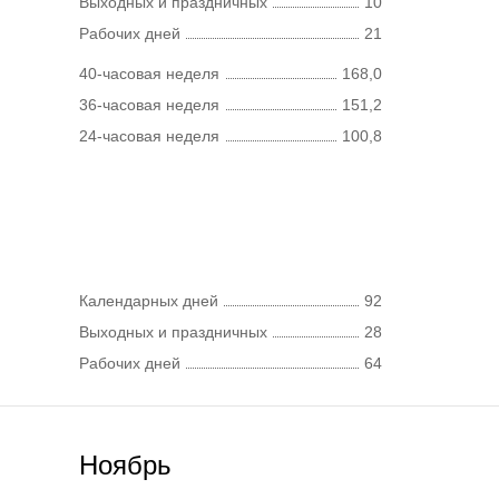
Выходных и праздничных
10
Рабочих дней
21
40-часовая неделя
168,0
36-часовая неделя
151,2
24-часовая неделя
100,8
Календарных дней
92
Выходных и праздничных
28
Рабочих дней
64
Ноябрь