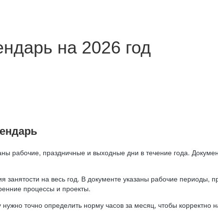
ндарь на 2026 год
лендарь
аны рабочие, праздничные и выходные дни в течение года. Докумен
я занятости на весь год. В документе указаны рабочие периоды, 
ренние процессы и проекты.
 нужно точно определить норму часов за месяц, чтобы корректно 