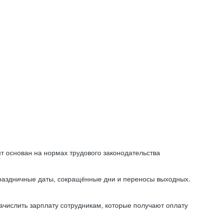
т основан на нормах трудового законодательства
праздничные даты, сокращённые дни и переносы выходных.
начислить зарплату сотрудникам, которые получают оплату