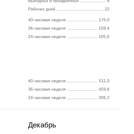
Выходных и праздничных
8
Рабочих дней
22
40-часовая неделя
176,0
36-часовая неделя
158,4
24-часовая неделя
105,6
40-часовая неделя
511,0
36-часовая неделя
459,8
24-часовая неделя
306,2
Декабрь