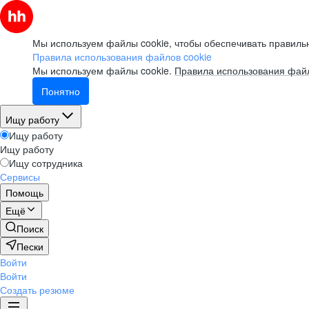
Мы используем файлы cookie, чтобы обеспечивать правильн
Правила использования файлов cookie
Мы используем файлы cookie.
Правила использования файл
Понятно
Ищу работу
Ищу работу
Ищу работу
Ищу сотрудника
Сервисы
Помощь
Ещё
Поиск
Пески
Войти
Войти
Создать резюме