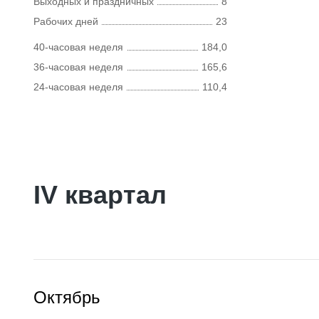
Выходных и праздничных
8
Рабочих дней
23
40-часовая неделя
184,0
36-часовая неделя
165,6
24-часовая неделя
110,4
IV квартал
Октябрь