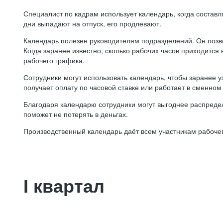
Специалист по кадрам использует календарь, когда состав
дни выпадают на отпуск, его продлевают.
Календарь полезен руководителям подразделений. Он позв
Когда заранее известно, сколько рабочих часов приходится
рабочего графика.
Сотрудники могут использовать календарь, чтобы заранее уз
получает оплату по часовой ставке или работает в сменном 
Благодаря календарю сотрудники могут выгоднее распредел
поможет не потерять в деньгах.
Производственный календарь даёт всем участникам рабочег
I квартал