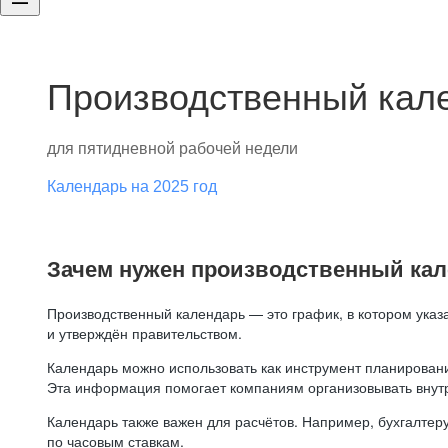
Производственный кале
для пятидневной рабочей недели
Календарь на 2025 год
Зачем нужен производственный ка
Производственный календарь — это график, в котором указ
и утверждён правительством.
Календарь можно использовать как инструмент планировани
Эта информация помогает компаниям организовывать внут
Календарь также важен для расчётов. Например, бухгалтеру
по часовым ставкам.