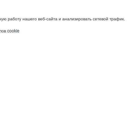
ую работу нашего веб-сайта и анализировать сетевой трафик.
ов cookie