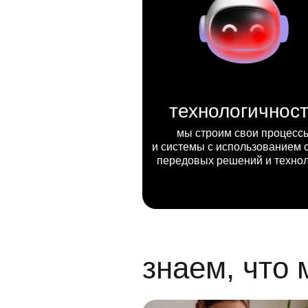
технологичнос
мы строим свои процесс
и системы с использованием 
передовых решений и техно
знаем, что