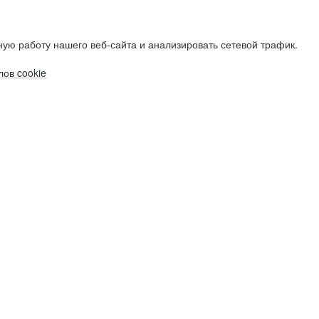
ую работу нашего веб-сайта и анализировать сетевой трафик.
ов cookie