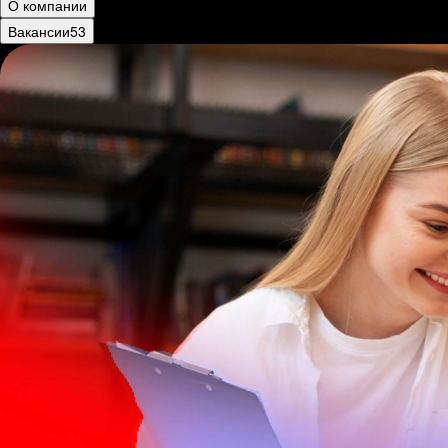
О компании
Вакансии
53