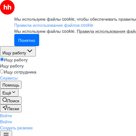
Мы используем файлы cookie, чтобы обеспечивать правильн
Правила использования файлов cookie
Мы используем файлы cookie.
Правила использования файл
Понятно
Ищу работу
Ищу работу
Ищу работу
Ищу сотрудника
Сервисы
Помощь
Ещё
Поиск
Пески
Войти
Войти
Создать резюме