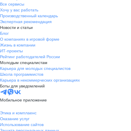
Все сервисы
Хочу у вас работать
Производственный календарь
Экспертная рекомендация
Новости и статьи
Блог
О компаниях в игровой форме
Жизнь в компании
ИТ-проекты
Рейтинг работодателей России
Молодым специалистам
Карьера для молодых специалистов
Школа программистов
Карьера в некоммерческих организациях
Боты для уведомлений
Мобильное приложение
Этика и комплаенс
Оказание услуг
Использование сайтов
Защита персональных данных