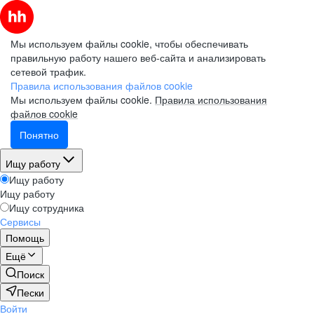
Мы используем файлы cookie, чтобы обеспечивать
правильную работу нашего веб-сайта и анализировать
сетевой трафик.
Правила использования файлов cookie
Мы используем файлы cookie.
Правила использования
файлов cookie
Понятно
Ищу работу
Ищу работу
Ищу работу
Ищу сотрудника
Сервисы
Помощь
Ещё
Поиск
Пески
Войти