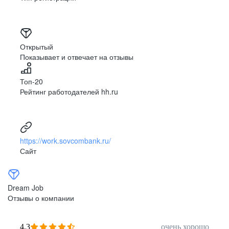
Открытый
Показывает и отвечает на отзывы
Топ-20
Рейтинг работодателей hh.ru
https://work.sovcombank.ru/
Сайт
Dream Job
Отзывы о компании
4,3
очень хорошо