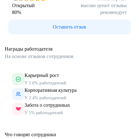
Открытый
высоко ценит отзывы
80
%
рекомендует
Оставить отзыв
Награды работодателя
На основе отзывов сотрудников
Карьерный рост
У 1.6% работодателей
Корпоративная культура
У 2.4% работодателей
Забота о сотрудниках
У 1% работодателей
Что говорят сотрудники