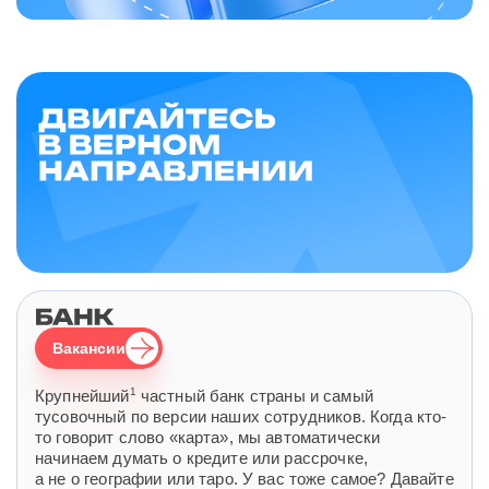
Вакансии
1
Крупнейший
частный банк страны и самый
тусовочный по версии наших сотрудников. Когда кто-
то говорит слово «карта», мы автоматически
начинаем думать о кредите или рассрочке,
а не о географии или таро. У вас тоже самое? Давайте