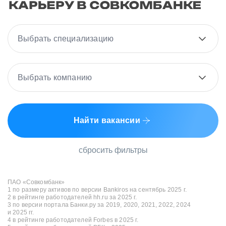
Выбрать специализацию
Выбрать компанию
Найти вакансии
сбросить фильтры
ПАО «Совкомбанк»
1 по размеру активов по версии Bankiros на сентябрь 2025 г.
2 в рейтинге работодателей hh.ru за 2025 г.
3 по версии портала Банки.ру за 2019, 2020, 2021, 2022, 2024
и 2025 гг.
4 в рейтинге работодателей Forbes в 2025 г.