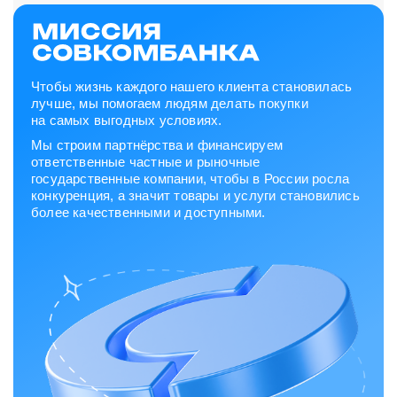
Чтобы жизнь каждого нашего клиента становилась
лучше, мы помогаем людям делать покупки
на самых выгодных условиях.
Мы строим партнёрства и финансируем
ответственные частные и рыночные
государственные компании, чтобы в России росла
конкуренция, а значит товары и услуги становились
более качественными и доступными.