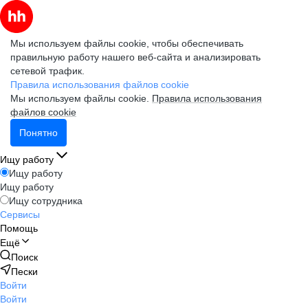
Мы используем файлы cookie, чтобы обеспечивать
правильную работу нашего веб-сайта и анализировать
сетевой трафик.
Правила использования файлов cookie
Мы используем файлы cookie.
Правила использования
файлов cookie
Понятно
Ищу работу
Ищу работу
Ищу работу
Ищу сотрудника
Сервисы
Помощь
Ещё
Поиск
Пески
Войти
Войти