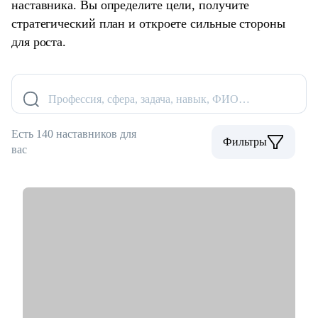
наставника. Вы определите цели, получите
стратегический план и откроете сильные стороны
для роста.
Профессия, сфера, задача, навык, ФИО…
Есть 140 наставников для
Фильтры
вас