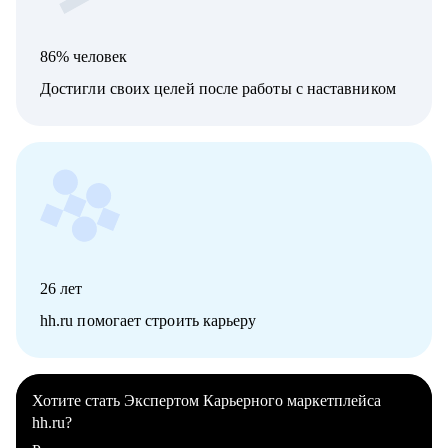
86% человек
Достигли своих целей после работы с наставником
26
лет
hh.ru помогает строить карьеру
Хотите стать Экспертом Карьерного маркетплейса
hh.ru?