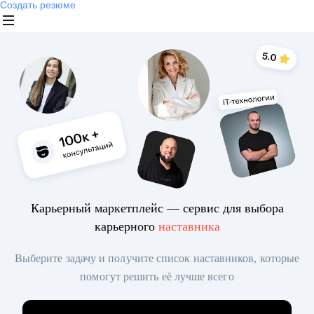
Создать резюме
Карьерный маркетплейс — сервис для выбора
карьерного
наставника
Выберите задачу и получите список наставников, которые
помогут решить её лучше всего