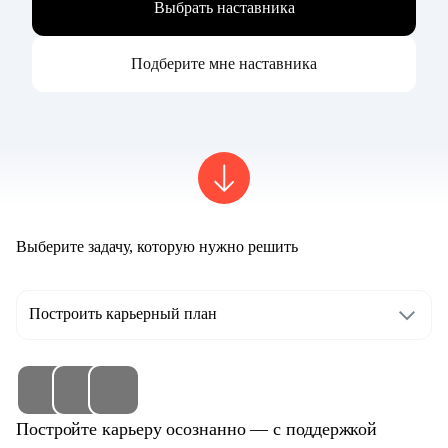
Выбрать наставника
Подберите мне наставника
Выберите задачу, которую нужно решить
Построить карьерный план
Постройте карьеру осознанно — с поддержкой