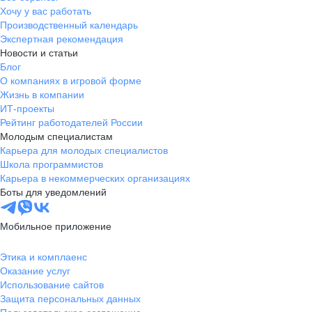
Хочу у вас работать
Производственный календарь
Экспертная рекомендация
Новости и статьи
Блог
О компаниях в игровой форме
Жизнь в компании
ИТ-проекты
Рейтинг работодателей России
Молодым специалистам
Карьера для молодых специалистов
Школа программистов
Карьера в некоммерческих организациях
Боты для уведомлений
Мобильное приложение
Этика и комплаенс
Оказание услуг
Использование сайтов
Защита персональных данных