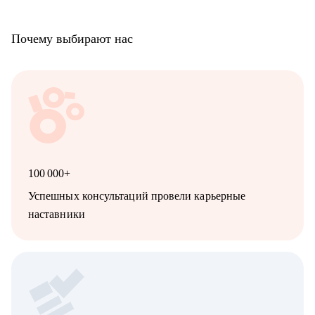
Почему выбирают нас
100 000+
Успешных консультаций провели карьерные
наставники