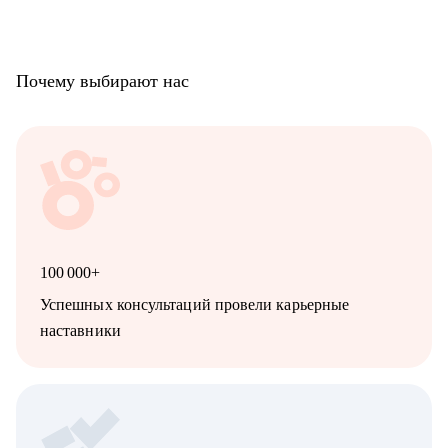
Почему выбирают нас
100 000+
Успешных консультаций провели карьерные
наставники