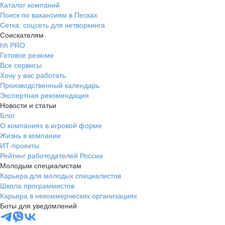
Каталог компаний
Поиск по вакансиям в Песках
Сетка: соцсеть для нетворкинга
Соискателям
hh PRO
Готовое резюме
Все сервисы
Хочу у вас работать
Производственный календарь
Экспертная рекомендация
Новости и статьи
Блог
О компаниях в игровой форме
Жизнь в компании
ИТ-проекты
Рейтинг работодателей России
Молодым специалистам
Карьера для молодых специалистов
Школа программистов
Карьера в некоммерческих организациях
Боты для уведомлений