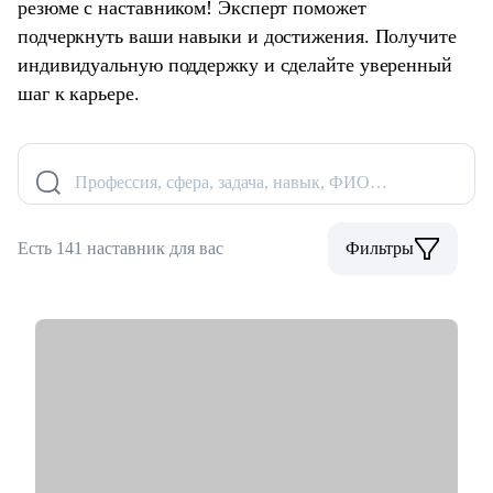
резюме с наставником! Эксперт поможет
подчеркнуть ваши навыки и достижения. Получите
индивидуальную поддержку и сделайте уверенный
шаг к карьере.
Профессия, сфера, задача, навык, ФИО…
Есть 141 наставник для вас
Фильтры