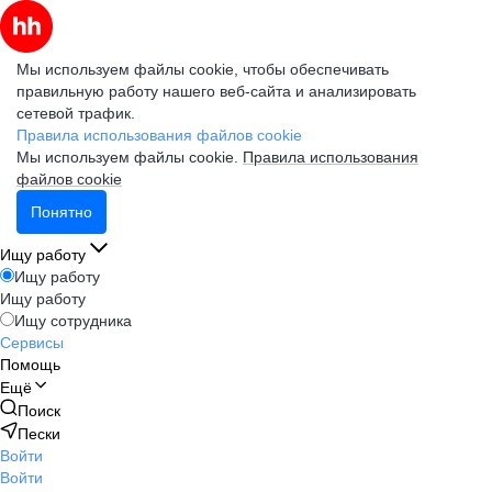
Мы используем файлы cookie, чтобы обеспечивать
правильную работу нашего веб-сайта и анализировать
сетевой трафик.
Правила использования файлов cookie
Мы используем файлы cookie.
Правила использования
файлов cookie
Понятно
Ищу работу
Ищу работу
Ищу работу
Ищу сотрудника
Сервисы
Помощь
Ещё
Поиск
Пески
Войти
Войти