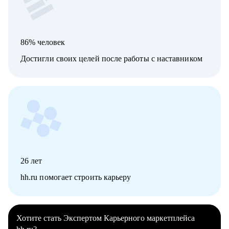
86% человек
Достигли своих целей после работы с наставником
26
лет
hh.ru помогает строить карьеру
Хотите стать Экспертом Карьерного маркетплейса