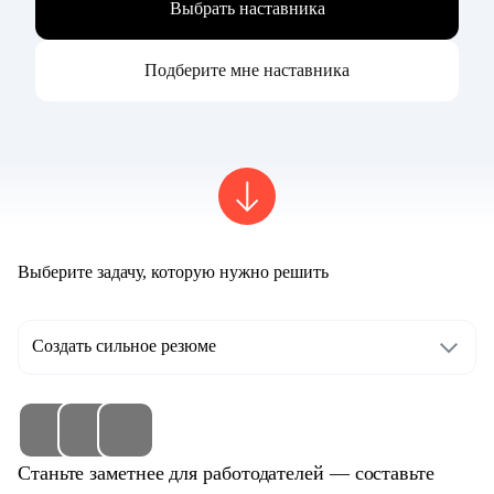
Выбрать наставника
Подберите мне наставника
Выберите задачу, которую нужно решить
Создать сильное резюме
Станьте заметнее для работодателей — составьте