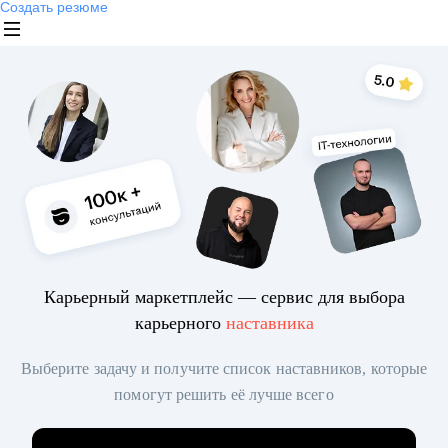
Создать резюме
Карьерный маркетплейс — сервис для выбора
карьерного
наставника
Выберите задачу и получите список наставников, которые
помогут решить её лучше всего