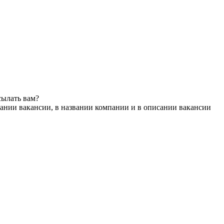
сылать вам?
ании вакансии, в названии компании и в описании вакансии