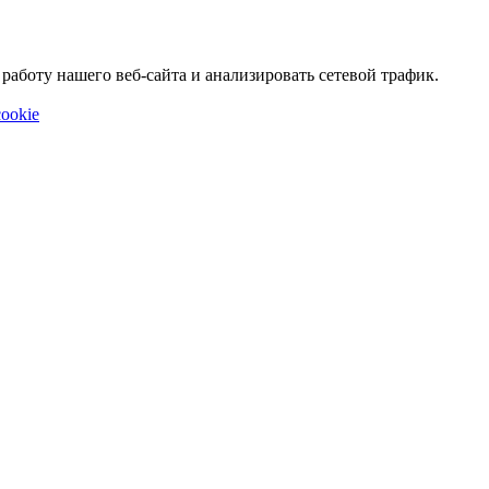
аботу нашего веб-сайта и анализировать сетевой трафик.
ookie