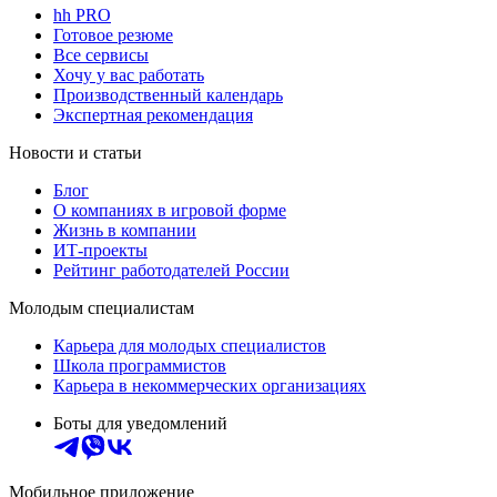
hh PRO
Готовое резюме
Все сервисы
Хочу у вас работать
Производственный календарь
Экспертная рекомендация
Новости и статьи
Блог
О компаниях в игровой форме
Жизнь в компании
ИТ-проекты
Рейтинг работодателей России
Молодым специалистам
Карьера для молодых специалистов
Школа программистов
Карьера в некоммерческих организациях
Боты для уведомлений
Мобильное приложение