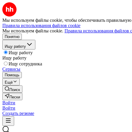
Мы используем файлы cookie, чтобы обеспечивать правильную р
Правила использования файлов cookie
Мы используем файлы cookie.
Правила использования файлов c
Понятно
Ищу работу
Ищу работу
Ищу работу
Ищу сотрудника
Сервисы
Помощь
Ещё
Поиск
Пески
Войти
Войти
Создать резюме