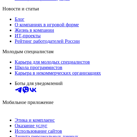
Новости и статьи
Блог
О компаниях в игровой форме
Жизнь в компании
ИТ-проекты
Рейтинг работодателей России
Молодым специалистам
Карьера для молодых специалистов
Школа программистов
Карьера в некоммерческих организациях
Боты для уведомлений
Мобильное приложение
Этика и комплаенс
Оказание услуг
Использование сайтов
Защита персональных данных