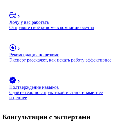
Хочу у вас работать
Отправьте своё резюме в компанию мечты
Рекомендация по резюме
Эксперт расскажет, как искать работу эффективнее
Подтверждение навыков
Сдайте теорию с практикой и станьте заметнее
и ценнее
Консультации с экспертами