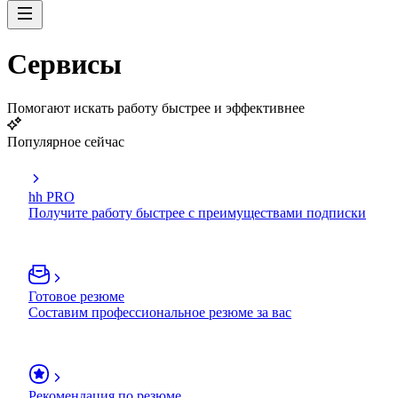
Сервисы
Помогают искать работу быстрее и эффективнее
Популярное сейчас
hh PRO
Получите работу быстрее с преимуществами подписки
Готовое резюме
Составим профессиональное резюме за вас
Рекомендация по резюме