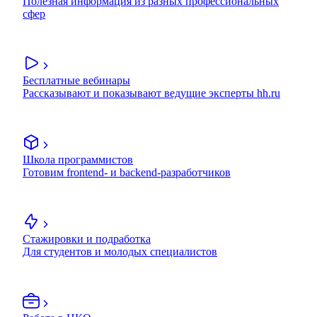
Полезная информация из разных профессиональных
сфер
Бесплатные вебинары
Рассказывают и показывают ведущие эксперты hh.ru
Школа программистов
Готовим frontend- и backend-разработчиков
Стажировки и подработка
Для студентов и молодых специалистов