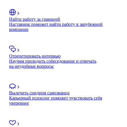
Найти работу за границей
Наставник поможет найти работу в зарубежной
компании
Отрепетировать интервью
Научим проходить собеседование и отвечать
на неудобные вопросы
Вылечить синдром самозванца
Карьерный психолог поможет чувствовать себя
увереннее