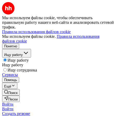
Мы используем файлы cookie, чтобы обеспечивать
правильную работу нашего веб-сайта и анализировать сетевой
трафик.
Правила использования файлов cookie
Мы используем файлы cookie.
Правила использования
файлов cookie
Понятно
Ищу работу
Ищу работу
Ищу работу
Ищу сотрудника
Сервисы
Помощь
Ещё
Поиск
Пески
Войти
Войти
Создать резюме