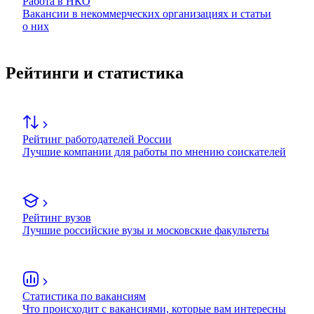
Работа в НКО
Вакансии в некоммерческих организациях и статьи
о них
Рейтинги и статистика
Рейтинг работодателей России
Лучшие компании для работы по мнению соискателей
Рейтинг вузов
Лучшие российские вузы и московские факультеты
Статистика по вакансиям
Что происходит с вакансиями, которые вам интересны