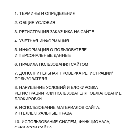
1. ТЕРМИНЫ И ОПРЕДЕЛЕНИЯ
2. ОБЩИЕ УСЛОВИЯ
3. РЕГИСТРАЦИЯ ЗАКАЗЧИКА НА САЙТЕ
4. УЧЕТНАЯ ИНФОРМАЦИЯ
5. ИНФОРМАЦИЯ О ПОЛЬЗОВАТЕЛЕ
И ПЕРСОНАЛЬНЫЕ ДАННЫЕ
6. ПРАВИЛА ПОЛЬЗОВАНИЯ САЙТОМ
7. ДОПОЛНИТЕЛЬНАЯ ПРОВЕРКА РЕГИСТРАЦИИ/
ПОЛЬЗОВАТЕЛЯ
8. НАРУШЕНИЕ УСЛОВИЙ И БЛОКИРОВКА
РЕГИСТРАЦИИ ИЛИ ПОЛЬЗОВАТЕЛЯ, ОБЖАЛОВАНИЕ
БЛОКИРОВКИ
9. ИСПОЛЬЗОВАНИЕ МАТЕРИАЛОВ САЙТА.
ИНТЕЛЛЕКТУАЛЬНЫЕ ПРАВА
10. ИСПОЛЬЗОВАНИЕ СИСТЕМ, ФУНКЦИОНАЛА,
СЕРВИСОВ САЙТА