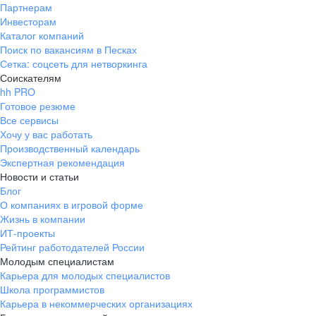
Партнерам
Инвесторам
Каталог компаний
Поиск по вакансиям в Песках
Сетка: соцсеть для нетворкинга
Соискателям
hh PRO
Готовое резюме
Все сервисы
Хочу у вас работать
Производственный календарь
Экспертная рекомендация
Новости и статьи
Блог
О компаниях в игровой форме
Жизнь в компании
ИТ-проекты
Рейтинг работодателей России
Молодым специалистам
Карьера для молодых специалистов
Школа программистов
Карьера в некоммерческих организациях