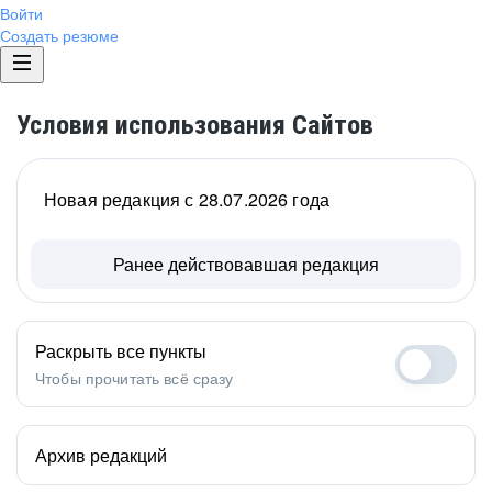
Войти
Создать резюме
Условия использования Сайтов
Новая редакция с 28.07.2026 года
Ранее действовавшая редакция
Раскрыть все пункты
Чтобы прочитать всё сразу
Архив редакций