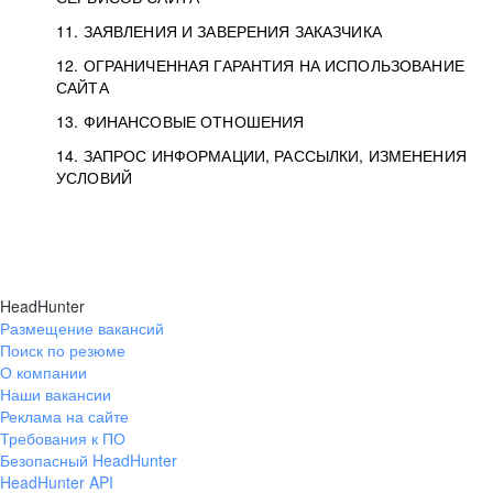
11. ЗАЯВЛЕНИЯ И ЗАВЕРЕНИЯ ЗАКАЗЧИКА
12. ОГРАНИЧЕННАЯ ГАРАНТИЯ НА ИСПОЛЬЗОВАНИЕ
САЙТА
13. ФИНАНСОВЫЕ ОТНОШЕНИЯ
14. ЗАПРОС ИНФОРМАЦИИ, РАССЫЛКИ, ИЗМЕНЕНИЯ
УСЛОВИЙ
HeadHunter
Размещение вакансий
Поиск по резюме
О компании
Наши вакансии
Реклама на сайте
Требования к ПО
Безопасный HeadHunter
HeadHunter API