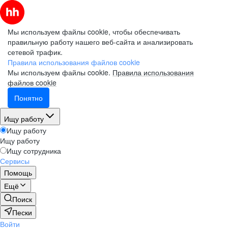
Мы используем файлы cookie, чтобы обеспечивать
правильную работу нашего веб-сайта и анализировать
сетевой трафик.
Правила использования файлов cookie
Мы используем файлы cookie.
Правила использования
файлов cookie
Понятно
Ищу работу
Ищу работу
Ищу работу
Ищу сотрудника
Сервисы
Помощь
Ещё
Поиск
Пески
Войти