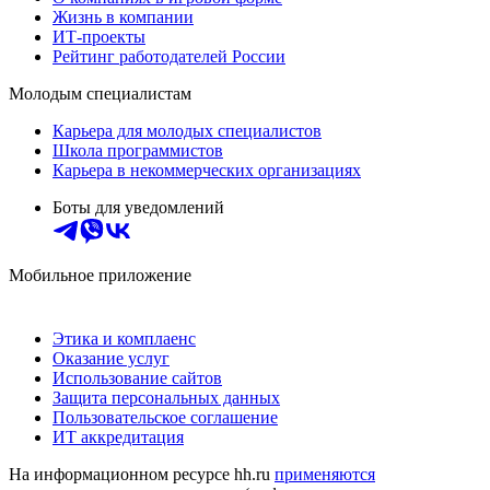
Жизнь в компании
ИТ-проекты
Рейтинг работодателей России
Молодым специалистам
Карьера для молодых специалистов
Школа программистов
Карьера в некоммерческих организациях
Боты для уведомлений
Мобильное приложение
Этика и комплаенс
Оказание услуг
Использование сайтов
Защита персональных данных
Пользовательское соглашение
ИТ аккредитация
На информационном ресурсе hh.ru
применяются