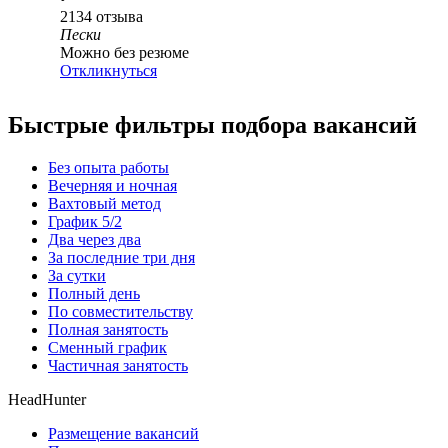
2134
отзыва
Пески
Можно без резюме
Откликнуться
Быстрые фильтры подбора вакансий
Без опыта работы
Вечерняя и ночная
Вахтовый метод
График 5/2
Два через два
За последние три дня
За сутки
Полный день
По совместительству
Полная занятость
Сменный график
Частичная занятость
HeadHunter
Размещение вакансий