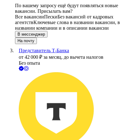
По вашему запросу ещё будут появляться новые
вакансии. Присылать вам?
Все вакансии
Пески
Без вакансий от кадровых
агентств
Ключевые слова в названии вакансии, в
названии компании и в описании вакансии
В мессенджер
На почту
Представитель Т-Банка
от
42 000
₽
за месяц,
до вычета налогов
Без опыта