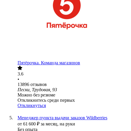
Пятёрочка. Команда магазинов
3.6
•
13896
отзывов
Пески, Трудовая, 93
Можно без резюме
Откликнитесь среди первых
Откликнуться
Менеджер пункта выдачи заказов Wildberries
от
61 600
₽
за месяц,
на руки
Без опыта