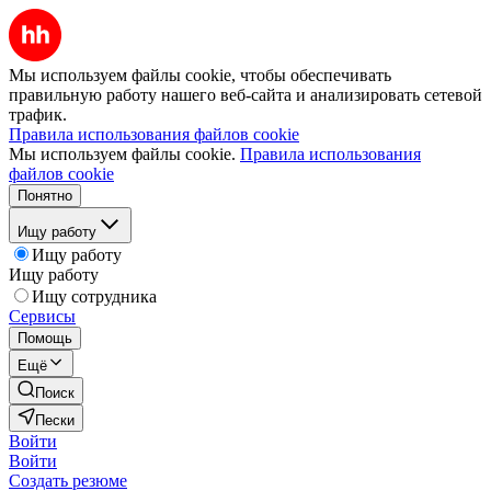
Мы используем файлы cookie, чтобы обеспечивать
правильную работу нашего веб-сайта и анализировать сетевой
трафик.
Правила использования файлов cookie
Мы используем файлы cookie.
Правила использования
файлов cookie
Понятно
Ищу работу
Ищу работу
Ищу работу
Ищу сотрудника
Сервисы
Помощь
Ещё
Поиск
Пески
Войти
Войти
Создать резюме