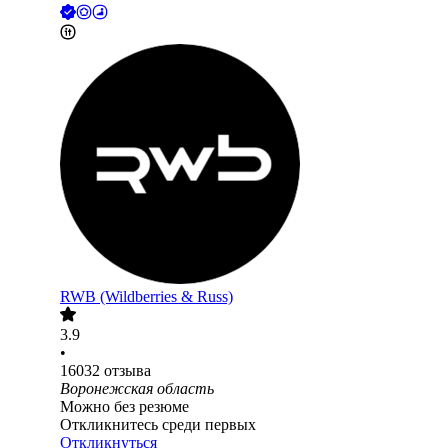
RWB (Wildberries & Russ)
3.9
•
16032
отзыва
Воронежская область
Можно без резюме
Откликнитесь среди первых
Откликнуться