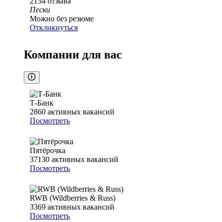
2134
отзыва
Пески
Можно без резюме
Откликнуться
Компании для вас
Т-Банк
2860
активных вакансий
Посмотреть
Пятёрочка
37130
активных вакансий
Посмотреть
RWB (Wildberries & Russ)
3369
активных вакансий
Посмотреть